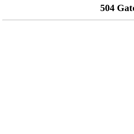
504 Gat